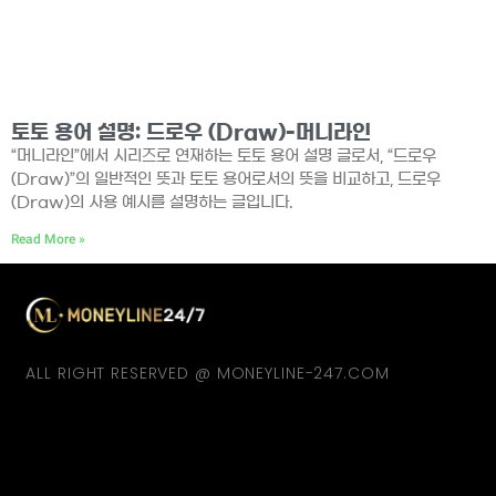
토토 용어 설명: 드로우 (Draw)-머니라인
“머니라인”에서 시리즈로 연재하는 토토 용어 설명 글로서, “드로우
(Draw)”의 일반적인 뜻과 토토 용어로서의 뜻을 비교하고, 드로우
(Draw)의 사용 예시를 설명하는 글입니다.
Read More »
ALL RIGHT RESERVED @ MONEYLINE-247.COM