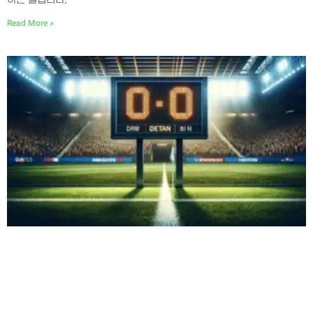
Read More »