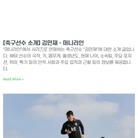
[축구선수 소개] 김민재 – 머니라인
“머니라인”에서 시리즈로 연재하는 축구선수 “김민재”에 대한 소개 글입니
다. 해당 선수의 국적, 키, 몸무게, 출생년도, 현재 나이, 소속팀, 주요 포지
션, 취미, 특기 등의 인적 사항과 주요 업적과 근황 등의 정보를 제공합니
다.
Read More »