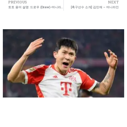
PREVIOUS
NEXT
토토 용어 설명: 드로우 (Draw)-머니라인
[축구선수 소개] 김민재 – 머니라인